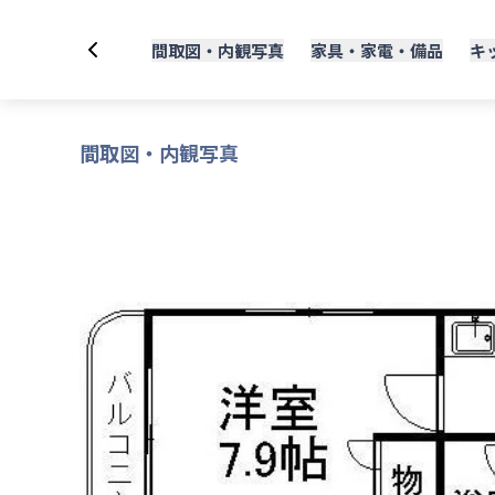
間取図・内観写真
家具・家電・備品
キ
間取図・内観写真