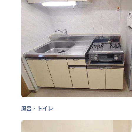
風呂・トイレ