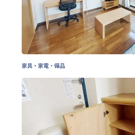
家具・家電・備品