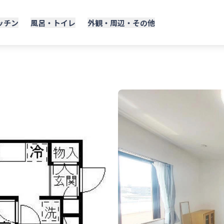
ッチン
風呂・トイレ
外観・周辺・その他