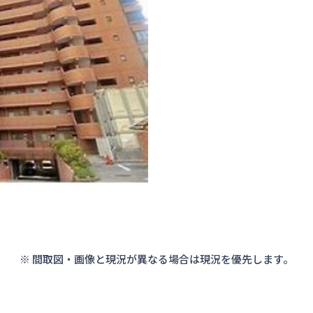
※ 間取図・画像と現況が異なる場合は現況を優先します。