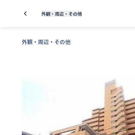
外観・周辺・その他
外観・周辺・その他