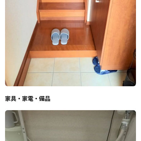
家具・家電・備品