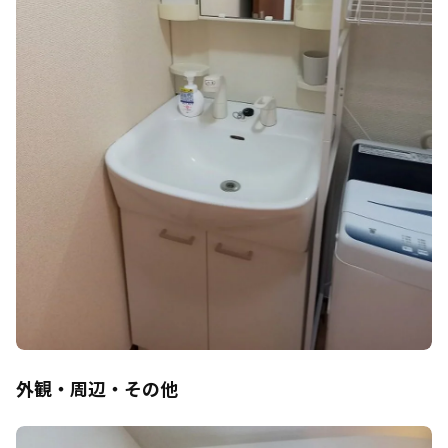
外観・周辺・その他