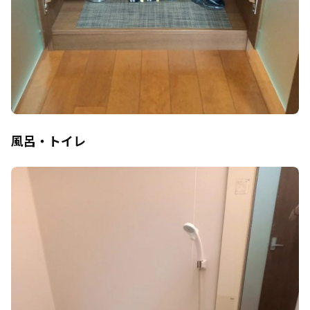
風呂・トイレ