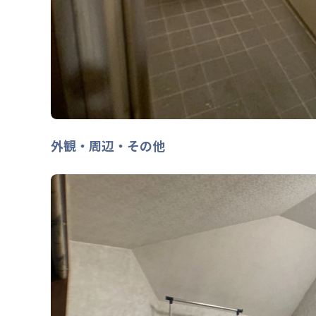
外観・周辺・その他