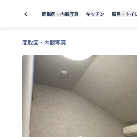
間取図・内観写真
キッチン
風呂・トイ
間取図・内観写真