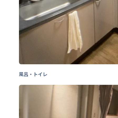
風呂・トイレ