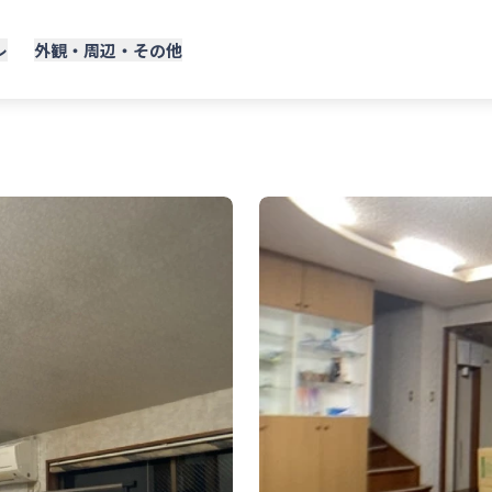
レ
外観・周辺・その他