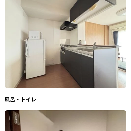
風呂・トイレ