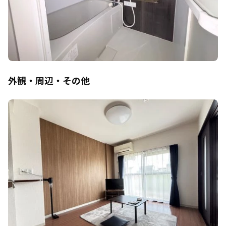
外観・周辺・その他