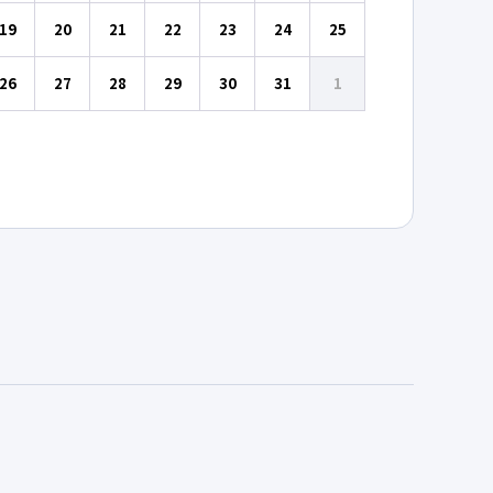
19
20
21
22
23
24
25
26
27
28
29
30
31
1