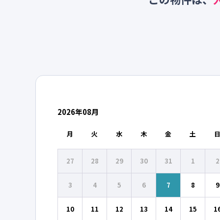
2026
年
08
月
月
火
水
木
金
土
27
28
29
30
31
1
2
3
4
5
6
7
8
9
10
11
12
13
14
15
1