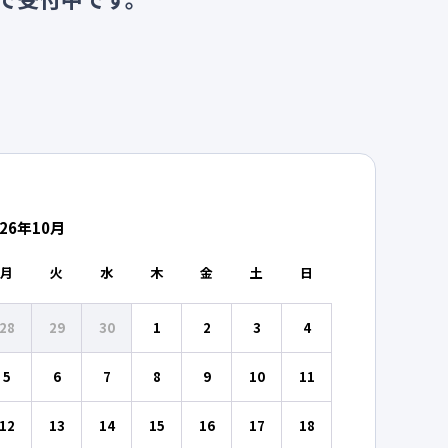
26
年
10
月
月
火
水
木
金
土
日
28
29
30
1
2
3
4
5
6
7
8
9
10
11
12
13
14
15
16
17
18