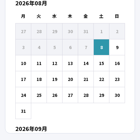
2026
年
08
月
月
火
水
木
金
土
日
27
28
29
30
31
1
2
3
4
5
6
7
8
9
10
11
12
13
14
15
16
17
18
19
20
21
22
23
24
25
26
27
28
29
30
31
2026
年
09
月