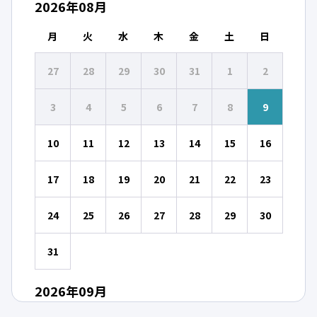
2026
年
08
月
月
火
水
木
金
土
日
27
28
29
30
31
1
2
3
4
5
6
7
8
9
10
11
12
13
14
15
16
17
18
19
20
21
22
23
24
25
26
27
28
29
30
31
2026
年
09
月