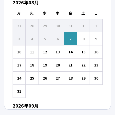
2026
年
08
月
月
火
水
木
金
土
日
27
28
29
30
31
1
2
3
4
5
6
7
8
9
10
11
12
13
14
15
16
17
18
19
20
21
22
23
24
25
26
27
28
29
30
31
2026
年
09
月