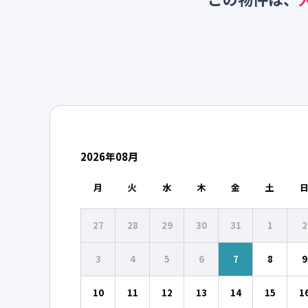
2026
年
08
月
月
火
水
木
金
土
27
28
29
30
31
1
2
3
4
5
6
7
8
9
10
11
12
13
14
15
1