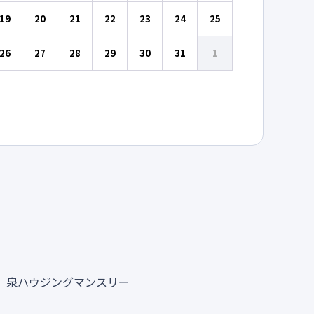
19
20
21
22
23
24
25
26
27
28
29
30
31
1
E｜泉ハウジングマンスリー