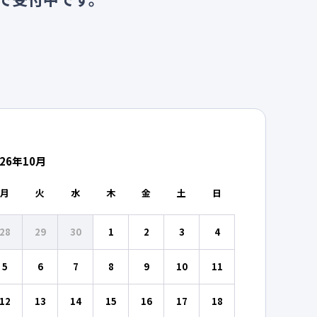
26
年
10
月
月
火
水
木
金
土
日
28
29
30
1
2
3
4
5
6
7
8
9
10
11
12
13
14
15
16
17
18