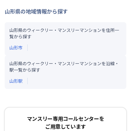
山形県
の地域情報から探す
山形県のウィークリー・マンスリーマンションを住所一
覧から探す
山形市
山形県のウィークリー・マンスリーマンションを沿線・
駅一覧から探す
山形
駅
マンスリー専用コールセンターを
ご用意しています