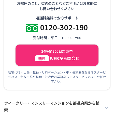
お部屋のこと、契約のことなどご不明点はお気軽に
お問い合わせください
通話料無料で安心サポート
0120-302-190
受付時間：平日 10:00-17:00
24時間365日対応中
WEBから問合せ
無料
社宅代行・出張・転勤・リロケーション・中・長期滞在ならミスタービ
ジネス 急な出張や転勤・社宅代行業務ならミスタービジネスにお任せ
下さい。
ウィークリー・マンスリーマンションを都道府県から検
索