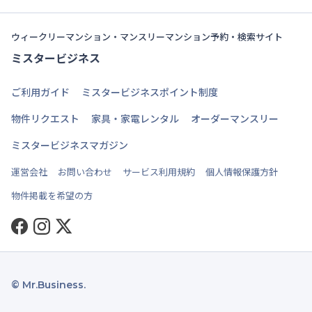
ウィークリーマンション・マンスリーマンション予約・検索サイト
ミスタービジネス
ご利用ガイド
ミスタービジネスポイント制度
物件リクエスト
家具・家電レンタル
オーダーマンスリー
ミスタービジネスマガジン
運営会社
お問い合わせ
サービス利用規約
個人情報保護方針
物件掲載を希望の方
Facebook
Instagram
Twitter
© Mr.Business.