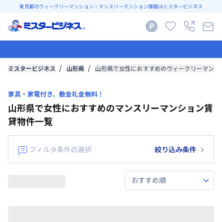
東京都のウィークリーマンション・マンスリーマンション情報はミスタービジネス
ミスタービジネス
山形県
山形県で女性におすすめのウィークリーマンシ
家具・家電付き、敷金礼金無料！
山形県で女性におすすめのマンスリーマンション賃
貸物件一覧
フィルタ条件の選択
絞り込み条件