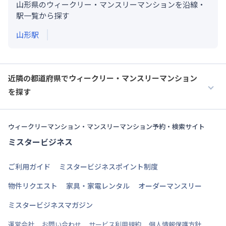
山形県のウィークリー・マンスリーマンションを沿線・
駅一覧から探す
山形
駅
近隣の都道府県でウィークリー・マンスリーマンション
を探す
ウィークリーマンション・マンスリーマンション予約・検索サイト
ミスタービジネス
ご利用ガイド
ミスタービジネスポイント制度
物件リクエスト
家具・家電レンタル
オーダーマンスリー
ミスタービジネスマガジン
運営会社
お問い合わせ
サービス利用規約
個人情報保護方針