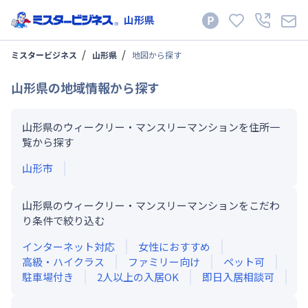
山形県
ミスタービジネス
山形県
地図から探す
山形県
の地域情報から探す
山形県のウィークリー・マンスリーマンションを住所一
覧から探す
山形市
山形県のウィークリー・マンスリーマンションをこだわ
り条件で絞り込む
インターネット対応
女性におすすめ
高級・ハイクラス
ファミリー向け
ペット可
駐車場付き
2人以上の入居OK
即日入居相談可