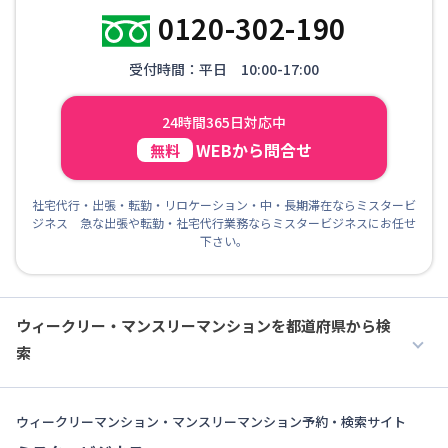
0120-302-190
受付時間：平日 10:00-17:00
24時間365日対応中
WEBから問合せ
無料
社宅代行・出張・転勤・リロケーション・中・長期滞在ならミスタービ
ジネス 急な出張や転勤・社宅代行業務ならミスタービジネスにお任せ
下さい。
ウィークリー・マンスリーマンションを都道府県から検
索
ウィークリーマンション・マンスリーマンション予約・検索サイト