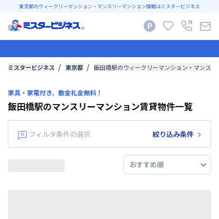
東京都のウィークリーマンション・マンスリーマンション情報はミスタービジネス
ミスタービジネス
東京都
飯田橋駅のウィークリーマンション・マンスリ
家具・家電付き、敷金礼金無料！
飯田橋駅のマンスリーマンション賃貸物件一覧
フィルタ条件の選択
絞り込み条件