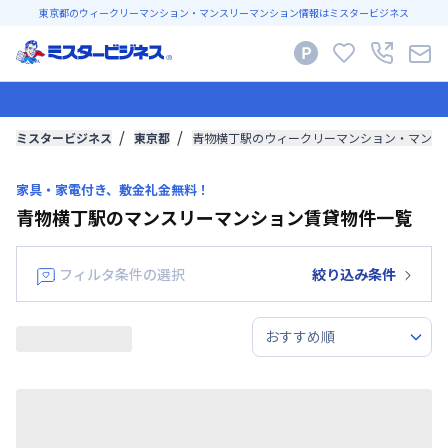
東京都のウィークリーマンション・マンスリーマンション情報はミスタービジネス
ミスタービジネス
東京都
青物横丁駅のウィークリーマンション・マンス
家具・家電付き、敷金礼金無料！
青物横丁駅のマンスリーマンション賃貸物件一覧
フィルタ条件の選択
絞り込み条件