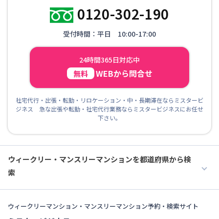
0120-302-190
受付時間：平日 10:00-17:00
24時間365日対応中
WEBから問合せ
無料
社宅代行・出張・転勤・リロケーション・中・長期滞在ならミスタービ
ジネス 急な出張や転勤・社宅代行業務ならミスタービジネスにお任せ
下さい。
ウィークリー・マンスリーマンションを都道府県から検
索
ウィークリーマンション・マンスリーマンション予約・検索サイト