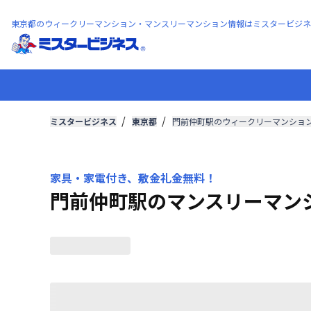
東京都のウィークリーマンション・マンスリーマンション情報はミスタービジネ
ミスタービジネス
東京都
門前仲町駅のウィークリーマンショ
家具・家電付き、敷金礼金無料！
門前仲町駅のマンスリーマン