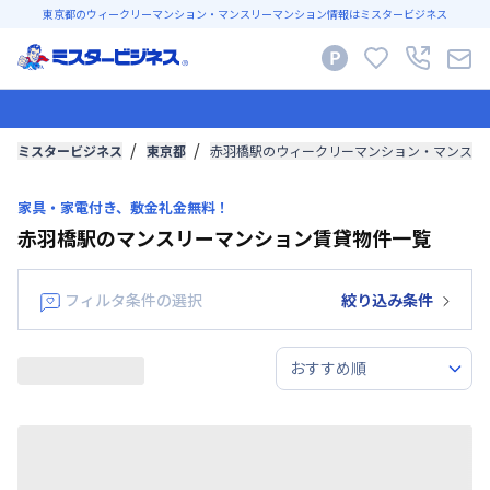
東京都のウィークリーマンション・マンスリーマンション情報はミスタービジネス
ミスタービジネス
東京都
赤羽橋駅のウィークリーマンション・マンスリ
家具・家電付き、敷金礼金無料！
赤羽橋駅のマンスリーマンション賃貸物件一覧
フィルタ条件の選択
絞り込み条件