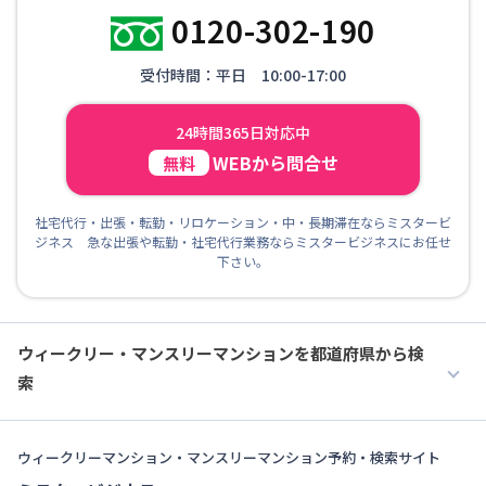
0120-302-190
受付時間：平日 10:00-17:00
24時間365日対応中
WEBから問合せ
無料
社宅代行・出張・転勤・リロケーション・中・長期滞在ならミスタービ
ジネス 急な出張や転勤・社宅代行業務ならミスタービジネスにお任せ
下さい。
ウィークリー・マンスリーマンションを都道府県から検
索
ウィークリーマンション・マンスリーマンション予約・検索サイト