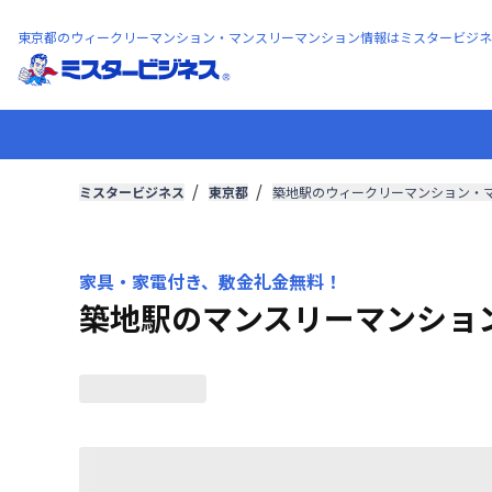
東京都のウィークリーマンション・マンスリーマンション情報はミスタービジネ
ミスタービジネス
東京都
築地駅のウィークリーマンション・
家具・家電付き、敷金礼金無料！
築地駅のマンスリーマンショ