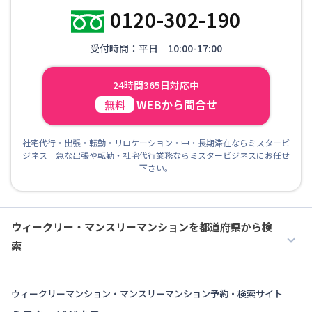
0120-302-190
受付時間：平日 10:00-17:00
24時間365日対応中
WEBから問合せ
無料
社宅代行・出張・転勤・リロケーション・中・長期滞在ならミスタービ
ジネス 急な出張や転勤・社宅代行業務ならミスタービジネスにお任せ
下さい。
ウィークリー・マンスリーマンションを都道府県から検
索
ウィークリーマンション・マンスリーマンション予約・検索サイト