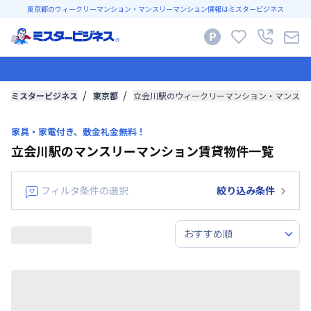
東京都のウィークリーマンション・マンスリーマンション情報はミスタービジネス
ミスタービジネス
東京都
立会川駅のウィークリーマンション・マンスリ
家具・家電付き、敷金礼金無料！
立会川駅のマンスリーマンション賃貸物件一覧
フィルタ条件の選択
絞り込み条件