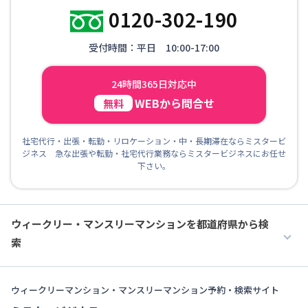
0120-302-190
受付時間：平日 10:00-17:00
24時間365日対応中
WEBから問合せ
無料
社宅代行・出張・転勤・リロケーション・中・長期滞在ならミスタービ
ジネス 急な出張や転勤・社宅代行業務ならミスタービジネスにお任せ
下さい。
ウィークリー・マンスリーマンションを都道府県から検
索
ウィークリーマンション・マンスリーマンション予約・検索サイト