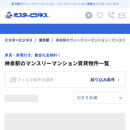
東京都のウィークリーマンション・マンスリーマンション情報はミスタービジネス
ミスタービジネス
東京都
神泉駅のウィークリーマンション・マンスリー
家具・家電付き、敷金礼金無料！
神泉駅のマンスリーマンション賃貸物件一覧
フィルタ条件の選択
絞り込み条件