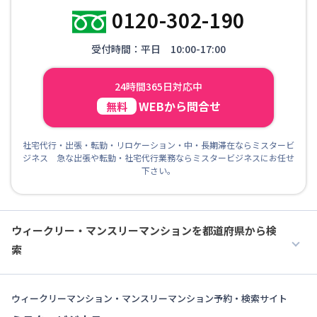
0120-302-190
受付時間：平日 10:00-17:00
24時間365日対応中
WEBから問合せ
無料
社宅代行・出張・転勤・リロケーション・中・長期滞在ならミスタービ
ジネス 急な出張や転勤・社宅代行業務ならミスタービジネスにお任せ
下さい。
ウィークリー・マンスリーマンションを都道府県から検
索
ウィークリーマンション・マンスリーマンション予約・検索サイト