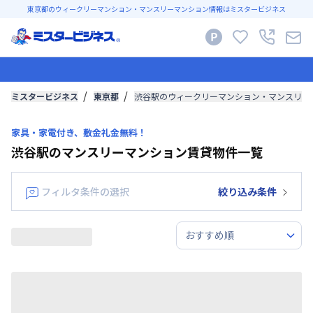
東京都のウィークリーマンション・マンスリーマンション情報はミスタービジネス
ミスタービジネス
東京都
渋谷駅のウィークリーマンション・マンスリー
家具・家電付き、敷金礼金無料！
渋谷駅のマンスリーマンション賃貸物件一覧
フィルタ条件の選択
絞り込み条件