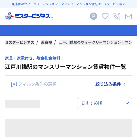
東京都のウィークリーマンション・マンスリーマンション情報はミスタービジネス
ミスタービジネス
東京都
江戸川橋駅のウィークリーマンション・マンス
家具・家電付き、敷金礼金無料！
江戸川橋駅のマンスリーマンション賃貸物件一覧
フィルタ条件の選択
絞り込み条件