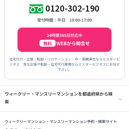
0120-302-190
受付時間：平日 10:00-17:00
24時間365日対応中
WEBから問合せ
無料
社宅代行・出張・転勤・リロケーション・中・長期滞在ならミスタービ
ジネス 急な出張や転勤・社宅代行業務ならミスタービジネスにお任せ
下さい。
ウィークリー・マンスリーマンションを都道府県から検
索
ウィークリーマンション・マンスリーマンション予約・検索サイト