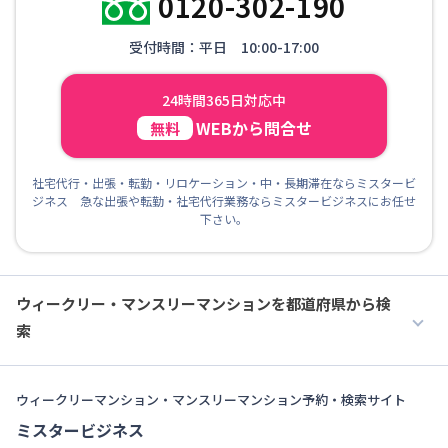
0120-302-190
受付時間：平日 10:00-17:00
24時間365日対応中
WEBから問合せ
無料
社宅代行・出張・転勤・リロケーション・中・長期滞在ならミスタービ
ジネス 急な出張や転勤・社宅代行業務ならミスタービジネスにお任せ
下さい。
ウィークリー・マンスリーマンションを都道府県から検
索
ウィークリーマンション・マンスリーマンション予約・検索サイト
ミスタービジネス