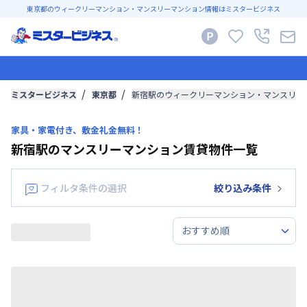
東京都のウィークリーマンション・マンスリーマンション情報はミスタービジネス
ミスタービジネス
東京都
新宿駅のウィークリーマンション・マンスリー
家具・家電付き、敷金礼金無料！
新宿駅のマンスリーマンション賃貸物件一覧
フィルタ条件の選択
絞り込み条件