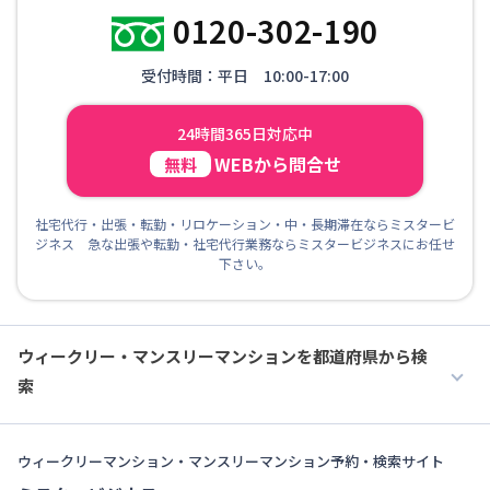
0120-302-190
受付時間：平日 10:00-17:00
24時間365日対応中
WEBから問合せ
無料
社宅代行・出張・転勤・リロケーション・中・長期滞在ならミスタービ
ジネス 急な出張や転勤・社宅代行業務ならミスタービジネスにお任せ
下さい。
ウィークリー・マンスリーマンションを都道府県から検
索
ウィークリーマンション・マンスリーマンション予約・検索サイト