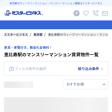
東京都のウィークリーマンション・マンスリーマンション情報はミスタービジネス
ミスタービジネス
東京都
恵比寿駅のウィークリーマンション・マンスリ
家具・家電付き、敷金礼金無料！
恵比寿駅のマンスリーマンション賃貸物件一覧
フィルタ条件の選択
絞り込み条件