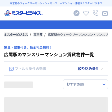
東京都のウィークリーマンション・マンスリーマンション情報はミスタービジネス
ミスタービジネス
東京都
広尾駅のウィークリーマンション・マンスリー
家具・家電付き、敷金礼金無料！
広尾駅のマンスリーマンション賃貸物件一覧
フィルタ条件の選択
絞り込み条件