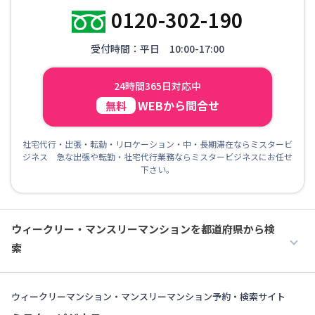
0120-302-190
受付時間：平日 10:00-17:00
24時間365日対応中
WEBから問合せ
無料
社宅代行・出張・転勤・リロケーション・中・長期滞在ならミスタービ
ジネス 急な出張や転勤・社宅代行業務ならミスタービジネスにお任せ
下さい。
ウィークリー・マンスリーマンションを都道府県から検
索
ウィークリーマンション・マンスリーマンション予約・検索サイト