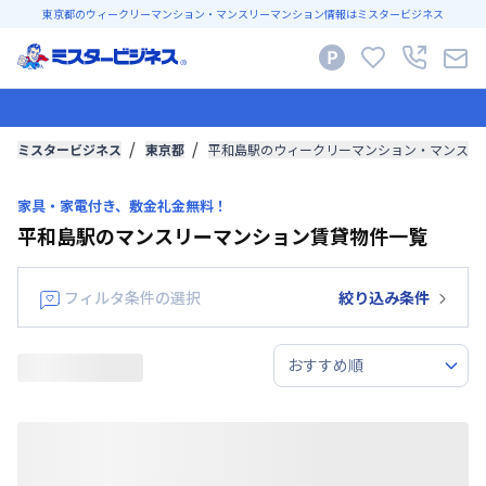
東京都のウィークリーマンション・マンスリーマンション情報はミスタービジネス
ミスタービジネス
東京都
平和島駅のウィークリーマンション・マンスリ
家具・家電付き、敷金礼金無料！
平和島駅のマンスリーマンション賃貸物件一覧
フィルタ条件の選択
絞り込み条件