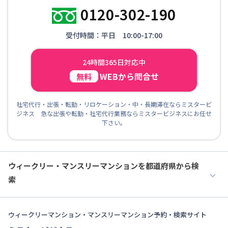
0120-302-190
受付時間：平日 10:00-17:00
24時間365日対応中
WEBから問合せ
無料
社宅代行・出張・転勤・リロケーション・中・長期滞在ならミスタービ
ジネス 急な出張や転勤・社宅代行業務ならミスタービジネスにお任せ
下さい。
ウィークリー・マンスリーマンションを都道府県から検
索
ウィークリーマンション・マンスリーマンション予約・検索サイト