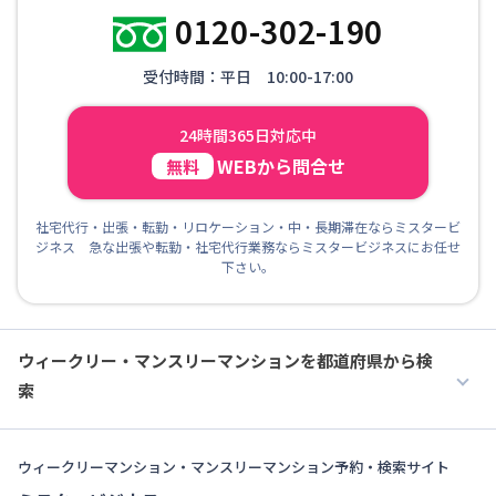
0120-302-190
受付時間：平日 10:00-17:00
24時間365日対応中
WEBから問合せ
無料
社宅代行・出張・転勤・リロケーション・中・長期滞在ならミスタービ
ジネス 急な出張や転勤・社宅代行業務ならミスタービジネスにお任せ
下さい。
ウィークリー・マンスリーマンションを都道府県から検
索
ウィークリーマンション・マンスリーマンション予約・検索サイト