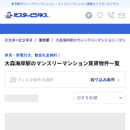
東京都のウィークリーマンション・マンスリーマンション情報はミスタービジネス
ミスタービジネス
東京都
大森海岸駅のウィークリーマンション・マンス
家具・家電付き、敷金礼金無料！
大森海岸駅のマンスリーマンション賃貸物件一覧
フィルタ条件の選択
絞り込み条件