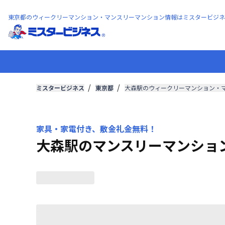
東京都のウィークリーマンション・マンスリーマンション情報はミスタービジネ
ミスタービジネス
東京都
大森駅のウィークリーマンション・
家具・家電付き、敷金礼金無料！
大森駅のマンスリーマンショ