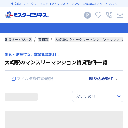
東京都のウィークリーマンション・マンスリーマンション情報はミスタービジネス
ミスタービジネス
東京都
大崎駅のウィークリーマンション・マンスリー
家具・家電付き、敷金礼金無料！
大崎駅のマンスリーマンション賃貸物件一覧
フィルタ条件の選択
絞り込み条件