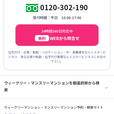
0120-302-190
受付時間：平日 10:00-17:00
24時間365日対応中
WEBから問合せ
無料
社宅代行・出張・転勤・リロケーション・中・長期滞在ならミスタービ
ジネス 急な出張や転勤・社宅代行業務ならミスタービジネスにお任せ
下さい。
ウィークリー・マンスリーマンションを都道府県から検
索
ウィークリーマンション・マンスリーマンション予約・検索サイト