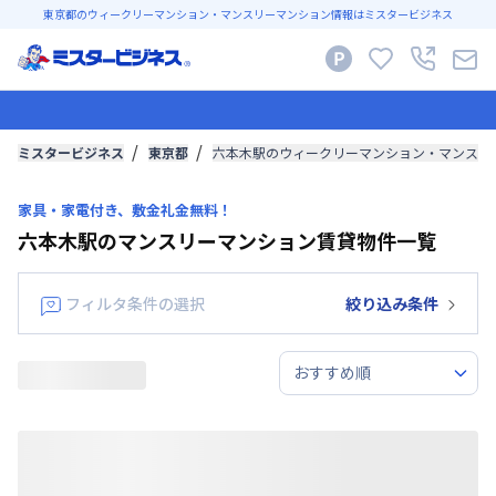
東京都のウィークリーマンション・マンスリーマンション情報はミスタービジネス
ミスタービジネス
東京都
六本木駅のウィークリーマンション・マンスリ
家具・家電付き、敷金礼金無料！
六本木駅のマンスリーマンション賃貸物件一覧
フィルタ条件の選択
絞り込み条件