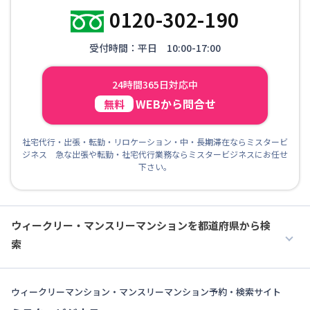
0120-302-190
受付時間：平日 10:00-17:00
24時間365日対応中
WEBから問合せ
無料
社宅代行・出張・転勤・リロケーション・中・長期滞在ならミスタービ
ジネス 急な出張や転勤・社宅代行業務ならミスタービジネスにお任せ
下さい。
ウィークリー・マンスリーマンションを都道府県から検
索
ウィークリーマンション・マンスリーマンション予約・検索サイト