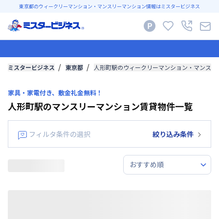
東京都のウィークリーマンション・マンスリーマンション情報はミスタービジネス
ミスタービジネス
東京都
人形町駅のウィークリーマンション・マンスリ
家具・家電付き、敷金礼金無料！
人形町駅のマンスリーマンション賃貸物件一覧
フィルタ条件の選択
絞り込み条件