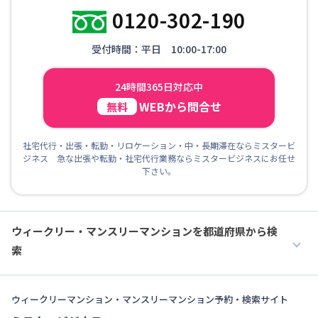
0120-302-190
受付時間：平日 10:00-17:00
24時間365日対応中
WEBから問合せ
無料
社宅代行・出張・転勤・リロケーション・中・長期滞在ならミスタービ
ジネス 急な出張や転勤・社宅代行業務ならミスタービジネスにお任せ
下さい。
ウィークリー・マンスリーマンションを都道府県から検
索
ウィークリーマンション・マンスリーマンション予約・検索サイト