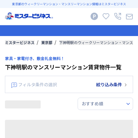
東京都のウィークリーマンション・マンスリーマンション情報はミスタービジネス
ミスタービジネス
東京都
下神明駅のウィークリーマンション・マンスリ
家具・家電付き、敷金礼金無料！
下神明駅のマンスリーマンション賃貸物件一覧
フィルタ条件の選択
絞り込み条件