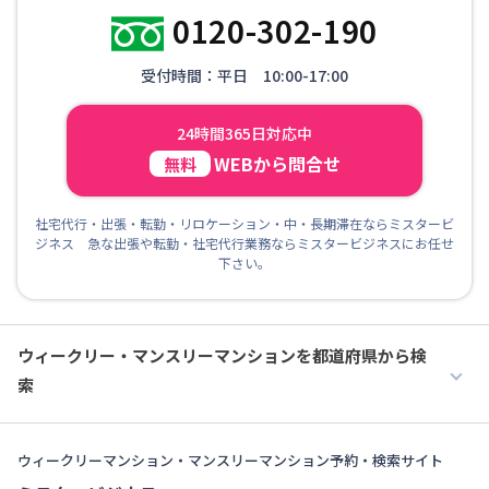
0120-302-190
受付時間：平日 10:00-17:00
24時間365日対応中
WEBから問合せ
無料
社宅代行・出張・転勤・リロケーション・中・長期滞在ならミスタービ
ジネス 急な出張や転勤・社宅代行業務ならミスタービジネスにお任せ
下さい。
ウィークリー・マンスリーマンションを都道府県から検
索
ウィークリーマンション・マンスリーマンション予約・検索サイト