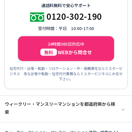
通話料無料で安心サポート
0120-302-190
受付時間：平日 10:00-17:00
24時間365日対応中
WEBから問合せ
無料
社宅代行・出張・転勤・リロケーション・中・長期滞在ならミスタービ
ジネス 急な出張や転勤・社宅代行業務ならミスタービジネスにお任せ
下さい。
ウィークリー・マンスリーマンションを都道府県から検
索