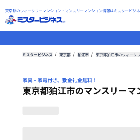
東京都のウィークリーマンション・マンスリーマンション情報はミスタービジネ
ミスタービジネス
東京都
狛江市
東京都狛江市のウィーク
家具・家電付き、敷金礼金無料！
東京都狛江市のマンスリーマ