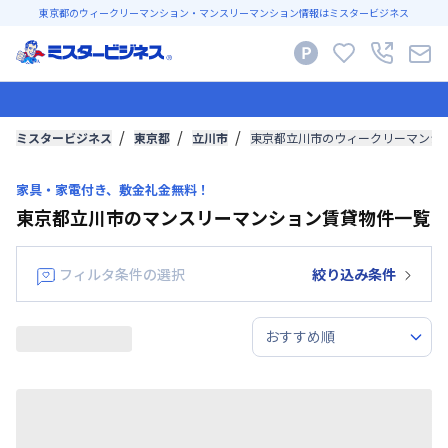
東京都のウィークリーマンション・マンスリーマンション情報はミスタービジネス
ミスタービジネス
東京都
立川市
東京都立川市のウィークリーマンシ
家具・家電付き、敷金礼金無料！
東京都立川市のマンスリーマンション賃貸物件一覧
フィルタ条件の選択
絞り込み条件