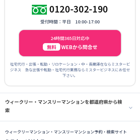
0120-302-190
受付時間：平日 10:00-17:00
24時間365日対応中
WEBから問合せ
無料
社宅代行・出張・転勤・リロケーション・中・長期滞在ならミスタービ
ジネス 急な出張や転勤・社宅代行業務ならミスタービジネスにお任せ
下さい。
ウィークリー・マンスリーマンションを都道府県から検
索
ウィークリーマンション・マンスリーマンション予約・検索サイト