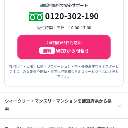
通話料無料で安心サポート
0120-302-190
受付時間：平日 10:00-17:00
24時間365日対応中
WEBから問合せ
無料
社宅代行・出張・転勤・リロケーション・中・長期滞在ならミスタービ
ジネス 急な出張や転勤・社宅代行業務ならミスタービジネスにお任せ
下さい。
ウィークリー・マンスリーマンションを都道府県から検
索