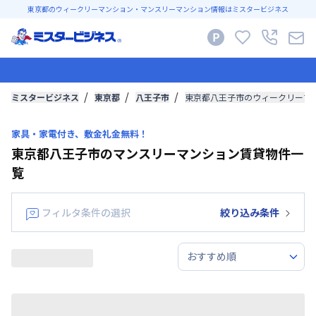
東京都のウィークリーマンション・マンスリーマンション情報はミスタービジネス
ミスタービジネス
東京都
八王子市
東京都八王子市のウィークリーマ
家具・家電付き、敷金礼金無料！
東京都八王子市のマンスリーマンション賃貸物件一
覧
フィルタ条件の選択
絞り込み条件