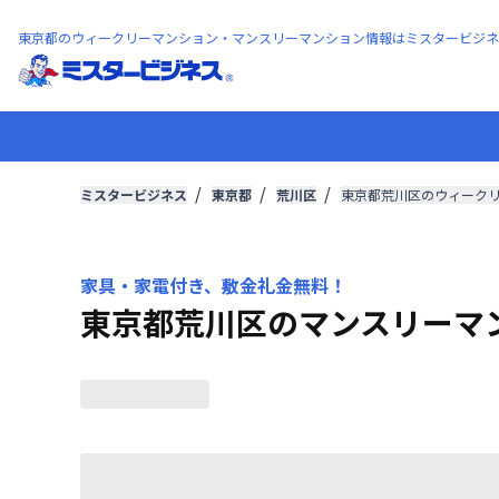
東京都のウィークリーマンション・マンスリーマンション情報はミスタービジネ
ミスタービジネス
東京都
荒川区
東京都荒川区のウィーク
家具・家電付き、敷金礼金無料！
東京都荒川区のマンスリーマ