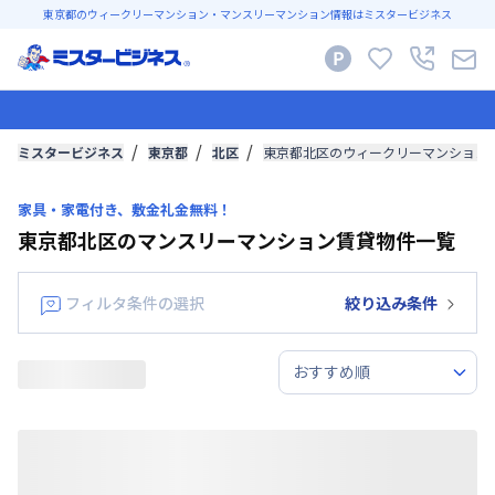
東京都のウィークリーマンション・マンスリーマンション情報はミスタービジネス
ミスタービジネス
東京都
北区
東京都北区のウィークリーマンション
家具・家電付き、敷金礼金無料！
東京都北区のマンスリーマンション賃貸物件一覧
フィルタ条件の選択
絞り込み条件