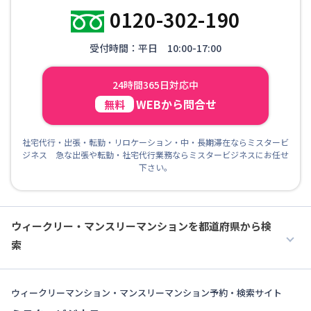
0120-302-190
受付時間：平日 10:00-17:00
24時間365日対応中
WEBから問合せ
無料
社宅代行・出張・転勤・リロケーション・中・長期滞在ならミスタービ
ジネス 急な出張や転勤・社宅代行業務ならミスタービジネスにお任せ
下さい。
ウィークリー・マンスリーマンションを都道府県から検
索
ウィークリーマンション・マンスリーマンション予約・検索サイト