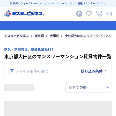
東京都のウィークリーマンション・マンスリーマンション情報はミスタービジネス
ミスタービジネス
東京都
大田区
東京都大田区のウィークリーマンシ
家具・家電付き、敷金礼金無料！
東京都大田区のマンスリーマンション賃貸物件一覧
フィルタ条件の選択
絞り込み条件