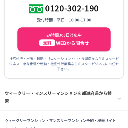
0120-302-190
受付時間：平日 10:00-17:00
24時間365日対応中
WEBから問合せ
無料
社宅代行・出張・転勤・リロケーション・中・長期滞在ならミスタービ
ジネス 急な出張や転勤・社宅代行業務ならミスタービジネスにお任せ
下さい。
ウィークリー・マンスリーマンションを都道府県から検
索
ウィークリーマンション・マンスリーマンション予約・検索サイト