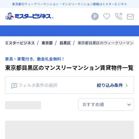
東京都のウィークリーマンション・マンスリーマンション情報はミスタービジネス
ミスタービジネス
東京都
目黒区
東京都目黒区のウィークリーマンシ
家具・家電付き、敷金礼金無料！
東京都目黒区のマンスリーマンション賃貸物件一覧
フィルタ条件の選択
絞り込み条件