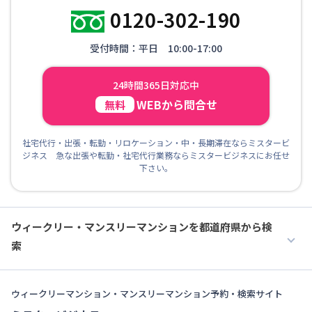
0120-302-190
受付時間：平日 10:00-17:00
24時間365日対応中
WEBから問合せ
無料
社宅代行・出張・転勤・リロケーション・中・長期滞在ならミスタービ
ジネス 急な出張や転勤・社宅代行業務ならミスタービジネスにお任せ
下さい。
ウィークリー・マンスリーマンションを都道府県から検
索
ウィークリーマンション・マンスリーマンション予約・検索サイト