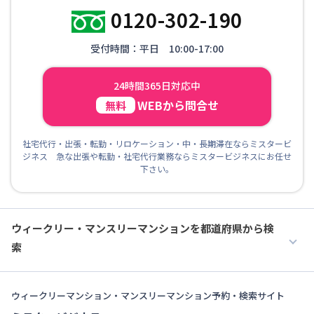
0120-302-190
受付時間：平日 10:00-17:00
24時間365日対応中
WEBから問合せ
無料
社宅代行・出張・転勤・リロケーション・中・長期滞在ならミスタービ
ジネス 急な出張や転勤・社宅代行業務ならミスタービジネスにお任せ
下さい。
ウィークリー・マンスリーマンションを都道府県から検
索
ウィークリーマンション・マンスリーマンション予約・検索サイト