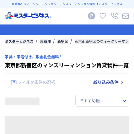
東京都のウィークリーマンション・マンスリーマンション情報はミスタービジネス
ミスタービジネス
東京都
新宿区
東京都新宿区のウィークリーマンシ
家具・家電付き、敷金礼金無料！
東京都新宿区のマンスリーマンション賃貸物件一覧
フィルタ条件の選択
絞り込み条件