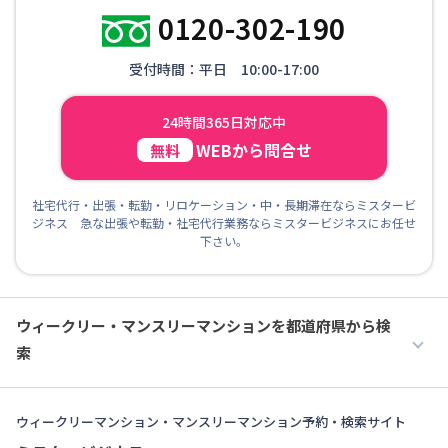
0120-302-190
受付時間：平日 10:00-17:00
24時間365日対応中
WEBから問合せ
無料
社宅代行・出張・転勤・リロケーション・中・長期滞在ならミスタービ
ジネス 急な出張や転勤・社宅代行業務ならミスタービジネスにお任せ
下さい。
ウィークリー・マンスリーマンションを都道府県から検
索
ウィークリーマンション・マンスリーマンション予約・検索サイト