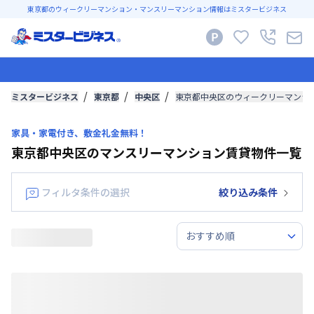
東京都のウィークリーマンション・マンスリーマンション情報はミスタービジネス
ミスタービジネス
東京都
中央区
東京都中央区のウィークリーマンシ
家具・家電付き、敷金礼金無料！
東京都中央区のマンスリーマンション賃貸物件一覧
フィルタ条件の選択
絞り込み条件