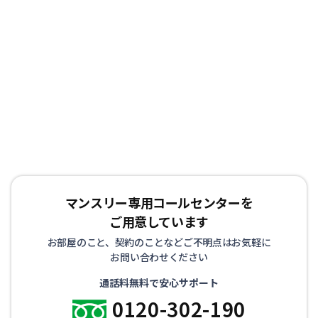
マンスリー専用コールセンターを
ご用意しています
お部屋のこと、契約のことなどご不明点はお気軽に
お問い合わせください
通話料無料で安心サポート
0120-302-190