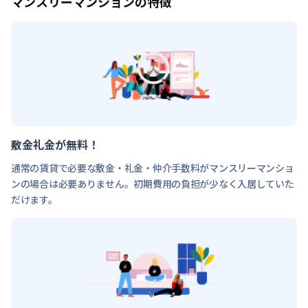
マンスリーマンションの特徴
敷金礼金が無料！
通常の賃貸で必要な敷金・礼金・仲介手数料がマンスリーマンショ
ンの場合は必要ありません。初期費用の負担が少なく入居していた
だけます。