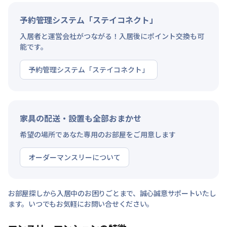
予約管理システム「ステイコネクト」
入居者と運営会社がつながる！入居後にポイント交換も可
能です。
予約管理システム「ステイコネクト」
家具の配送・設置も全部おまかせ
希望の場所であなた専用のお部屋をご用意します
オーダーマンスリーについて
お部屋探しから入居中のお困りごとまで、誠心誠意サポートいたし
ます。いつでもお気軽にお問い合せください。