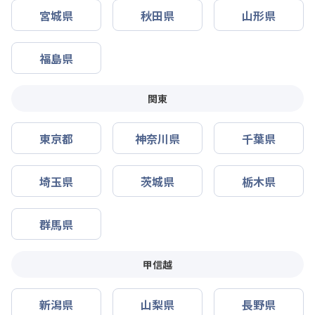
宮城県
秋田県
山形県
福島県
関東
東京都
神奈川県
千葉県
埼玉県
茨城県
栃木県
群馬県
甲信越
新潟県
山梨県
長野県