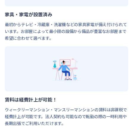
家具・家電が設置済み
最初からテレビ・冷蔵庫・洗濯機などの家具家電が備え付けられて
います。お部屋によって最小限の設備から備品が豊富なお部屋まで
希望に合わせて選べます。
賃料は経費計上が可能！
ウィークリーマンション・マンスリーマンションの賃料は非課税で
経費計上が可能です。法人契約も可能なので転勤の際の一時利用や
長期出張でご利用いただけます。