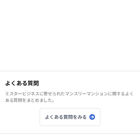
よくある質問
ミスタービジネスに寄せられたマンスリーマンションに関するよく
ある質問をまとめました。
よくある質問をみる