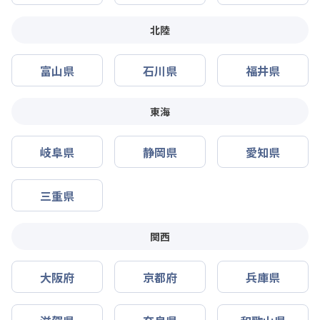
北陸
富山県
石川県
福井県
東海
岐阜県
静岡県
愛知県
三重県
関西
大阪府
京都府
兵庫県