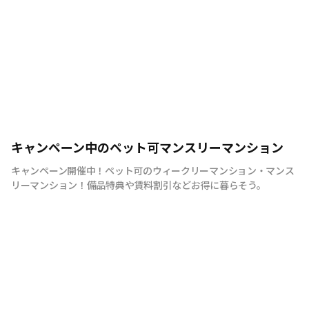
キャンペーン中のペット可マンスリーマンション
キャンペーン開催中！ペット可のウィークリーマンション・マンス
リーマンション！備品特典や賃料割引などお得に暮らそう。