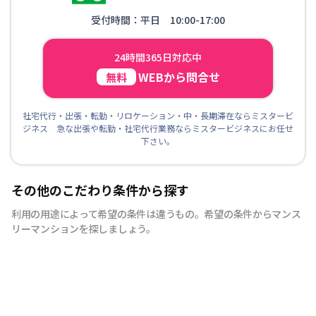
受付時間：平日 10:00-17:00
24時間365日対応中
WEBから問合せ
無料
社宅代行・出張・転勤・リロケーション・中・長期滞在ならミスタービ
ジネス 急な出張や転勤・社宅代行業務ならミスタービジネスにお任せ
下さい。
その他のこだわり条件から探す
利用の用途によって希望の条件は違うもの。希望の条件からマンス
リーマンションを探しましょう。