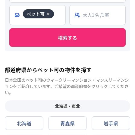
ペット可
✕
検索する
都道府県からペット可の物件を探す
日本全国のペット可のウィークリーマンション・マンスリーマンシ
ョンをご紹介しています。ご希望の都道府県をクリックしてくださ
い。
北海道・東北
北海道
青森県
岩手県