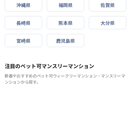
沖縄県
福岡県
佐賀県
長崎県
熊本県
大分県
宮崎県
鹿児島県
注目のペット可マンスリーマンション
新着やおすすめのペット可ウィークリーマンション・マンスリーマ
ンションから探す。