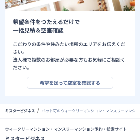
希望条件をつたえるだけで
一括見積＆空室確認
こだわりの条件や住みたい場所のエリアをお伝えくだ
さい。
法人様で複数のお部屋が必要な方もお気軽にご相談く
ださい。
希望を送って空室を確認する
ミスタービジネス
ペット可のウィークリーマンション・マンスリーマンショ
ウィークリーマンション・マンスリーマンション予約・検索サイト
ミスタービジネス