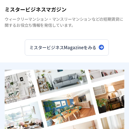
ミスタービジネスマガジン
ウィークリーマンション・マンスリーマンションなどの短期賃貸に
関するお役立ち情報を発信しています。
ミスタービジネスMagazineをみる