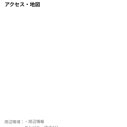
アクセス・地図
・周辺情報

周辺環境：