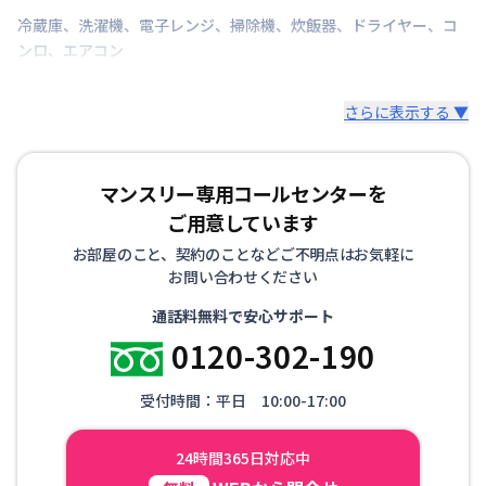
冷蔵庫
、
洗濯機
、
電子レンジ
、
掃除機
、
炊飯器
、
ドライヤー
、
コ
ンロ
、
エアコン
さらに表示する ▼
マンスリー専用コールセンターを
ご用意しています
お部屋のこと、契約のことなどご不明点はお気軽に
お問い合わせください
通話料無料で安心サポート
0120-302-190
受付時間：平日 10:00-17:00
24時間365日対応中