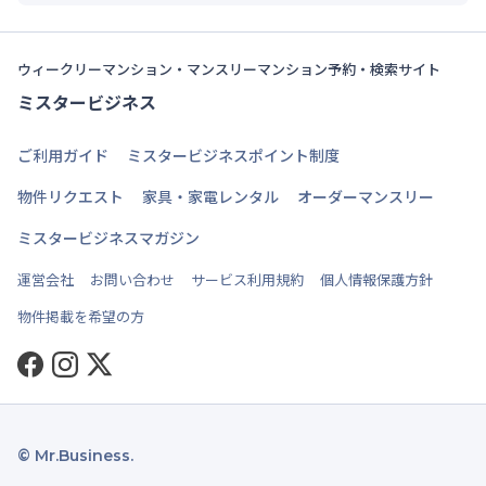
ウィークリーマンション・マンスリーマンション予約・検索サイト
ミスタービジネス
ご利用ガイド
ミスタービジネスポイント制度
物件リクエスト
家具・家電レンタル
オーダーマンスリー
ミスタービジネスマガジン
運営会社
お問い合わせ
サービス利用規約
個人情報保護方針
物件掲載を希望の方
Facebook
Instagram
Twitter
© Mr.Business.