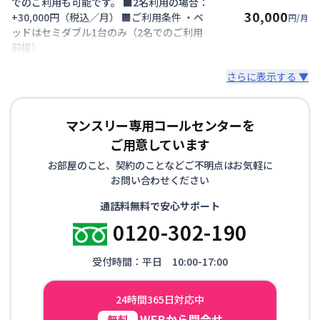
でのご利用も可能です。 ■2名利用の場合：
30,000
+30,000円（税込／月） ■ご利用条件 ・ベ
円/月
ッドはセミダブル1台のみ（2名でのご利用
前提）
さらに表示する ▼
マンスリー専用コールセンターを
ご用意しています
お部屋のこと、契約のことなどご不明点はお気軽に
お問い合わせください
通話料無料で安心サポート
0120-302-190
受付時間：平日 10:00-17:00
24時間365日対応中
WEBから問合せ
無料