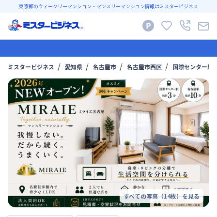
東京都のウィークリーマンション・マンスリーマンション情報はミスタービジネス
ミスタービジネス
愛知県
名古屋市
名古屋市西区
国際センター駅
すべての写真（
14
枚）を見る