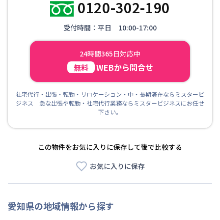
0120-302-190
受付時間：平日 10:00-17:00
24時間365日対応中
WEBから問合せ
無料
社宅代行・出張・転勤・リロケーション・中・長期滞在ならミスタービ
ジネス 急な出張や転勤・社宅代行業務ならミスタービジネスにお任せ
下さい。
この物件をお気に入りに保存して後で比較する
お気に入りに保存
愛知県
の地域情報から探す