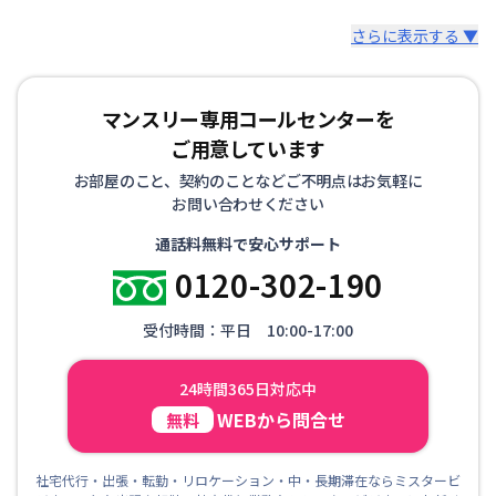
さらに表示する ▼
マンスリー専用コールセンターを
ご用意しています
お部屋のこと、契約のことなどご不明点はお気軽に
お問い合わせください
通話料無料で安心サポート
0120-302-190
受付時間：平日 10:00-17:00
24時間365日対応中
WEBから問合せ
無料
社宅代行・出張・転勤・リロケーション・中・長期滞在ならミスタービ