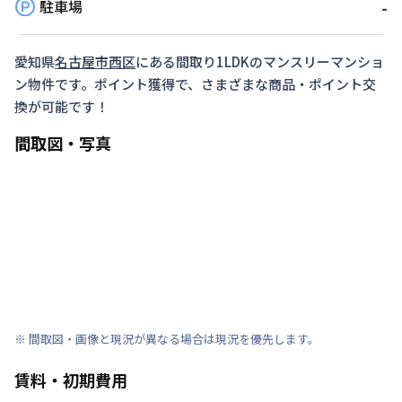
駐車場
-
愛知県
名古屋市西区
にある間取り
1LDK
のマンスリーマンショ
ン物件です。ポイント獲得で、さまざまな商品・ポイント交
換が可能です！
間取図・写真
※ 間取図・画像と現況が異なる場合は現況を優先します。
賃料・初期費用