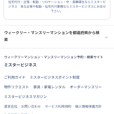
社宅代行・出張・転勤・リロケーション・中・長期滞在ならミスタービ
ジネス 急な出張や転勤・社宅代行業務ならミスタービジネスにお任せ
下さい。
ウィークリー・マンスリーマンションを都道府県から検
索
ウィークリーマンション・マンスリーマンション予約・検索サイト
ミスタービジネス
ご利用ガイド
ミスタービジネスポイント制度
物件リクエスト
家具・家電レンタル
オーダーマンスリー
ミスタービジネスマガジン
運営会社
お問い合わせ
サービス利用規約
個人情報保護方針