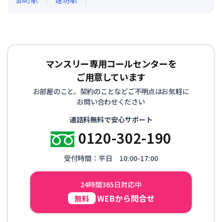
マンスリー専用コールセンターを
ご用意しています
お部屋のこと、契約のことなどご不明点はお気軽に
お問い合わせください
通話料無料で安心サポート
0120-302-190
受付時間：平日 10:00-17:00
24時間365日対応中
WEBから問合せ
無料