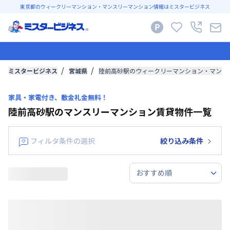
東京都のウィークリーマンション・マンスリーマンション情報はミスタービジネス
ミスタービジネス
宮城県
陸前高砂駅のウィークリーマンション・マンス
家具・家電付き、敷金礼金無料！
陸前高砂駅のマンスリーマンション賃貸物件一覧
フィルタ条件の選択
絞り込み条件