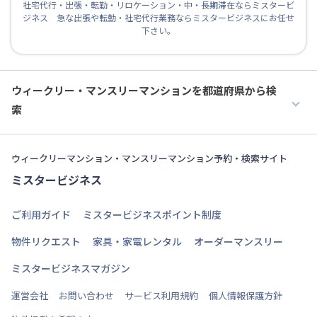
社宅代行・出張・転勤・リロケーション・中・長期滞在ならミスタービ
ジネス 急な出張や転勤・社宅代行業務ならミスタービジネスにお任せ
下さい。
ウィークリー・マンスリーマンションを都道府県から検
索
ウィークリーマンション・マンスリーマンション予約・検索サイト
ミスタービジネス
ご利用ガイド
ミスタービジネスポイント制度
物件リクエスト
家具・家電レンタル
オーダーマンスリー
ミスタービジネスマガジン
運営会社
お問い合わせ
サービス利用規約
個人情報保護方針