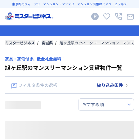
東京都のウィークリーマンション・マンスリーマンション情報はミスタービジネス
ミスタービジネス
宮城県
旭ヶ丘駅のウィークリーマンション・マンスリ
家具・家電付き、敷金礼金無料！
旭ヶ丘駅のマンスリーマンション賃貸物件一覧
フィルタ条件の選択
絞り込み条件