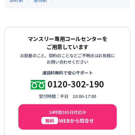
マンスリー専用コールセンターを
ご用意しています
お部屋のこと、契約のことなどご不明点はお気軽に
お問い合わせください
通話料無料で安心サポート
0120-302-190
受付時間：平日 10:00-17:00
24時間365日対応中
WEBから問合せ
無料