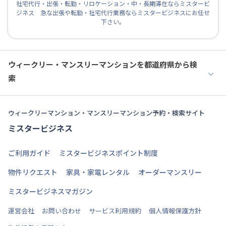
社宅代行・出張・転勤・リロケーション・中・長期滞在ならミスタービ
ジネス 急な出張や転勤・社宅代行業務ならミスタービジネスにお任せ
下さい。
ウィークリー・マンスリーマンションを都道府県から検
索
ウィークリーマンション・マンスリーマンション予約・検索サイト
ミスタービジネス
ご利用ガイド
ミスタービジネスポイント制度
物件リクエスト
家具・家電レンタル
オーダーマンスリー
ミスタービジネスマガジン
運営会社
お問い合わせ
サービス利用規約
個人情報保護方針