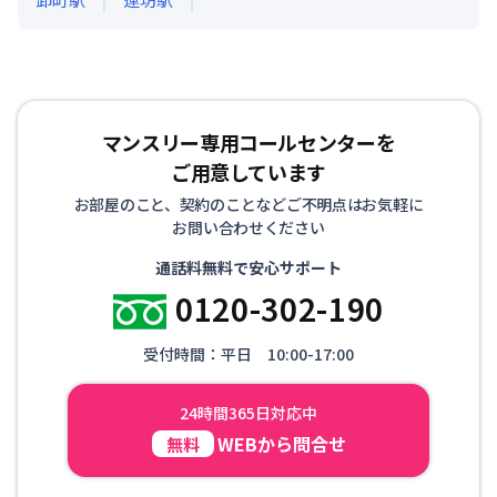
マンスリー専用コールセンターを
ご用意しています
お部屋のこと、契約のことなどご不明点はお気軽に
お問い合わせください
通話料無料で安心サポート
0120-302-190
受付時間：平日 10:00-17:00
24時間365日対応中
WEBから問合せ
無料