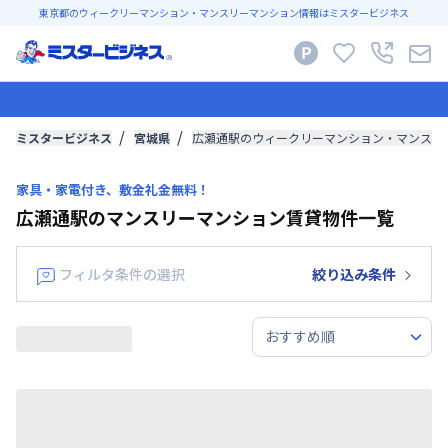
東京都のウィークリーマンション・マンスリーマンション情報はミスタービジネス
ミスタービジネス
宮城県
広瀬通駅のウィークリーマンション・マンスリ
家具・家電付き、敷金礼金無料！
広瀬通駅のマンスリーマンション賃貸物件一覧
フィルタ条件の選択
絞り込み条件