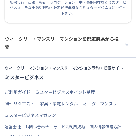
社宅代行・出張・転勤・リロケーション・中・長期滞在ならミスタービ
ジネス 急な出張や転勤・社宅代行業務ならミスタービジネスにお任せ
下さい。
ウィークリー・マンスリーマンションを都道府県から検
索
ウィークリーマンション・マンスリーマンション予約・検索サイト
ミスタービジネス
ご利用ガイド
ミスタービジネスポイント制度
物件リクエスト
家具・家電レンタル
オーダーマンスリー
ミスタービジネスマガジン
運営会社
お問い合わせ
サービス利用規約
個人情報保護方針