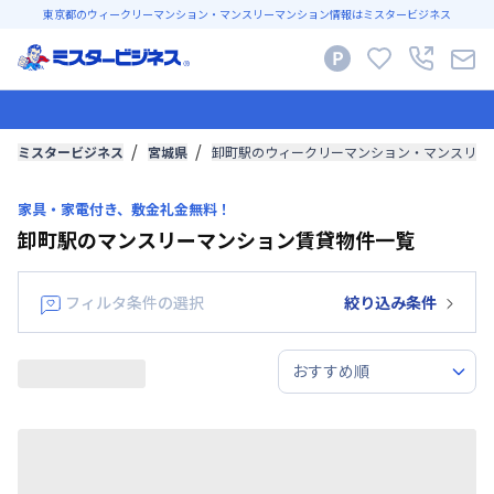
東京都のウィークリーマンション・マンスリーマンション情報はミスタービジネス
ミスタービジネス
宮城県
卸町駅のウィークリーマンション・マンスリー
家具・家電付き、敷金礼金無料！
卸町駅のマンスリーマンション賃貸物件一覧
フィルタ条件の選択
絞り込み条件