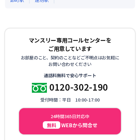
マンスリー専用コールセンターを
ご用意しています
お部屋のこと、契約のことなどご不明点はお気軽に
お問い合わせください
通話料無料で安心サポート
0120-302-190
受付時間：平日 10:00-17:00
24時間365日対応中
WEBから問合せ
無料