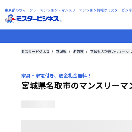
東京都のウィークリーマンション・マンスリーマンション情報はミスタービジネ
ミスタービジネス
宮城県
名取市
宮城県名取市のウィーク
家具・家電付き、敷金礼金無料！
宮城県名取市のマンスリーマ