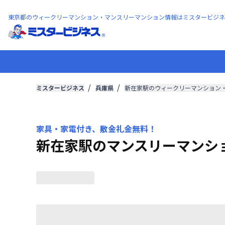
東京都のウィークリーマンション・マンスリーマンション情報はミスタービジネ
ミスタービジネス
兵庫県
新在家駅のウィークリーマンション
家具・家電付き、敷金礼金無料！
新在家駅のマンスリーマンシ